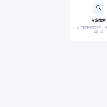
🔍
专业搜索
专业搜索引擎技术，
网打尽