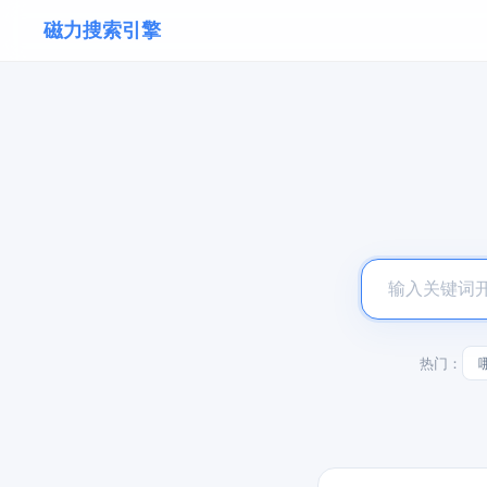
磁力搜索引擎
热门：