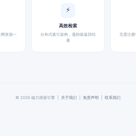
⚡
高效检索
全网资源一
分布式索引架构，毫秒级返回结
无需注册
果
© 2026 磁力搜索引擎 |
关于我们
|
免责声明
|
联系我们